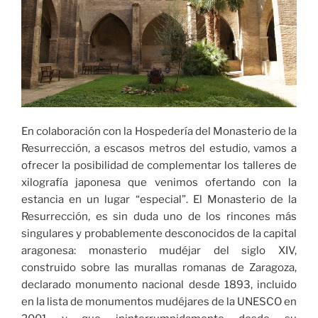
En colaboración con la Hospedería del Monasterio de la
Resurrección, a escasos metros del estudio, vamos a
ofrecer la posibilidad de complementar los talleres de
xilografía japonesa que venimos ofertando con la
estancia en un lugar “especial”. El Monasterio de la
Resurrección, es sin duda uno de los rincones más
singulares y probablemente desconocidos de la capital
aragonesa: monasterio mudéjar del siglo XIV,
construido sobre las murallas romanas de Zaragoza,
declarado monumento nacional desde 1893, incluido
en la lista de monumentos mudéjares de la UNESCO en