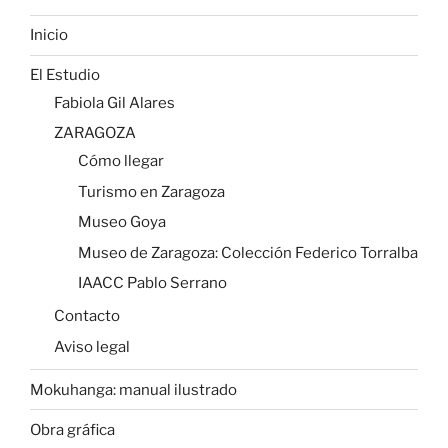
Inicio
El Estudio
Fabiola Gil Alares
ZARAGOZA
Cómo llegar
Turismo en Zaragoza
Museo Goya
Museo de Zaragoza: Colección Federico Torralba
IAACC Pablo Serrano
Contacto
Aviso legal
Mokuhanga: manual ilustrado
Obra gráfica