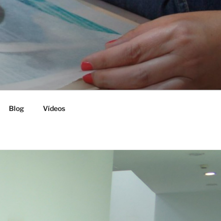
Blog
Vídeos