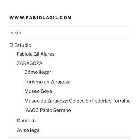
WWW.FABIOLAGIL.COM
Inicio
El Estudio
Fabiola Gil Alares
ZARAGOZA
Cómo llegar
Turismo en Zaragoza
Museo Goya
Museo de Zaragoza: Colección Federico Torralba
IAACC Pablo Serrano
Contacto
Aviso legal