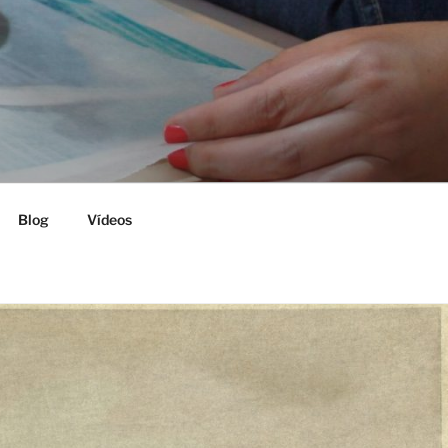
Blog
Vídeos