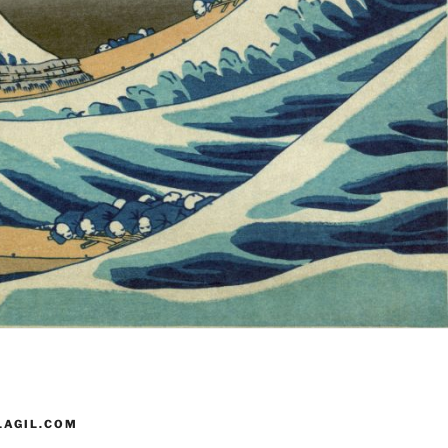
AGIL.COM