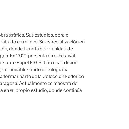
bra gráfica. Sus estudios, obra e
grabado en relieve. Su especialización en
ón, donde tiene la oportunidad de
gen. En 2021 presenta en el Festival
e sobre Papel FIG Bilbao una edición
a: manual ilustrado de xilografía
a formar parte de la Colección Federico
 Zaragoza. Actualmente es maestra de
ja en su propio estudio, donde continúa